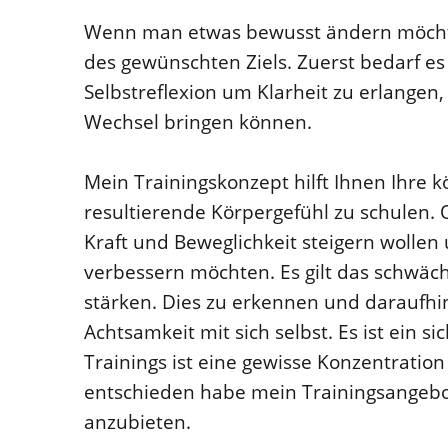
Wenn man etwas bewusst ändern möchte 
des gewünschten Ziels. Zuerst bedarf es
Selbstreflexion um Klarheit zu erlange
Wechsel bringen können.
Mein Trainingskonzept hilft Ihnen Ihre
resultierende Körpergefühl zu schulen.
Kraft und Beweglichkeit steigern wollen
verbessern möchten. Es gilt das schwäch
stärken. Dies zu erkennen und daraufhi
Achtsamkeit mit sich selbst. Es ist ein 
Trainings ist eine gewisse Konzentrati
entschieden habe mein Trainingsangebot
anzubieten.