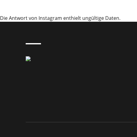
Die Antwort von Instagram enthielt ungültige Daten.