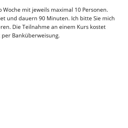
ro Woche mit jeweils maximal 10 Personen.
et und dauern 90 Minuten. Ich bitte Sie mich
ieren. Die Teilnahme an einem Kurs kostet
gt per Banküberweisung.