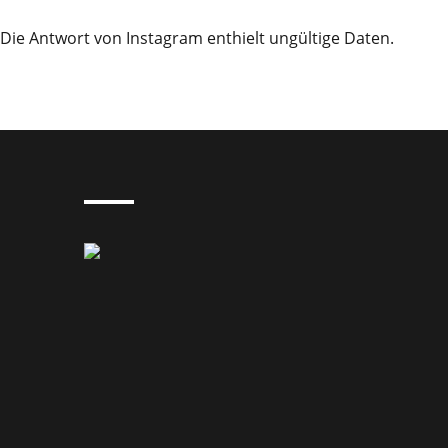
Die Antwort von Instagram enthielt ungültige Daten.