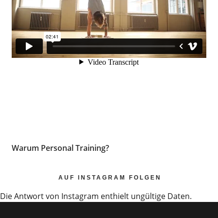
Warum Personal Training?
AUF INSTAGRAM FOLGEN
Die Antwort von Instagram enthielt ungültige Daten.