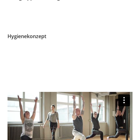
Hygienekonzept