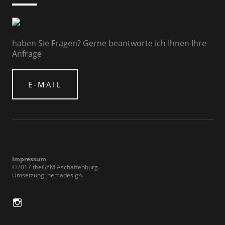
haben Sie Fragen? Gerne beantworte ich Ihnen Ihre
Anfrage
E-MAIL
Impressum
©2017 theGYM Aschaffenburg
Umsetzung:
nemadesign
in