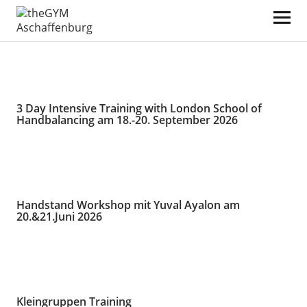
theGYM Aschaffenburg
3 Day Intensive Training with London School of
Handbalancing am 18.-20. September 2026
Handstand Workshop mit Yuval Ayalon am
20.&21.Juni 2026
Kleingruppen Training